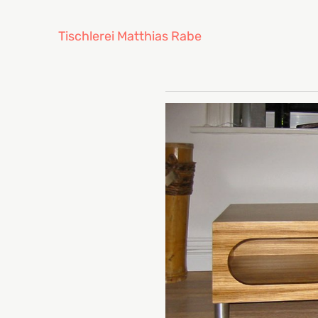
Tischlerei Matthias Rabe