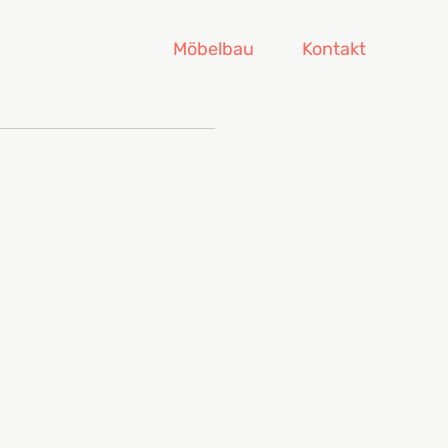
Möbelbau
Kontakt